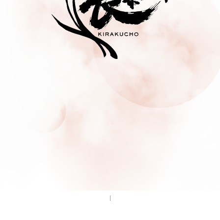
English
/
日本語