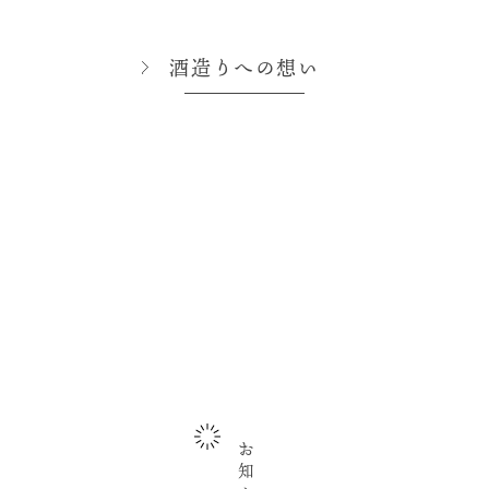
酒造りへの想い
お知らせ