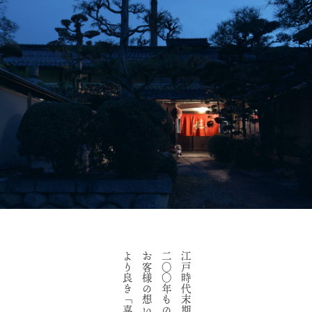
江戸時代末期より