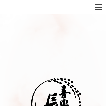
会社概要
酒造りへの想い
お知らせ
商品紹介
お問い合わせ