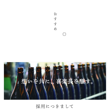
おすすめ
採用につきまして