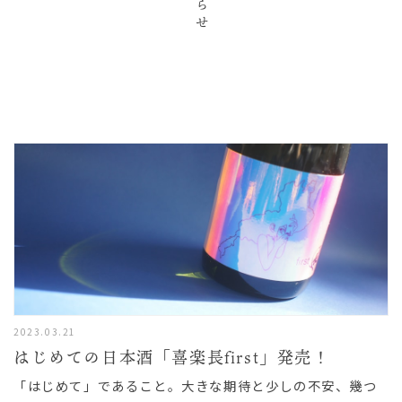
2023.03.21
はじめての日本酒「喜楽長first」発売！
「はじめて」であること。大きな期待と少しの不安、幾つ