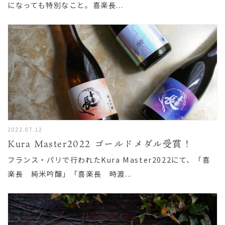
になっても特別なこと。喜楽長...
2022.07.12
Kura Master2022 ゴールドメダル受賞！
フランス・パリで行われたKura Master2022にて、「喜
楽長 純米吟醸」「喜楽長 時渡...