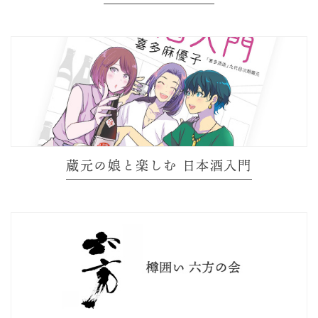
蔵元の娘と楽しむ 日本酒入門