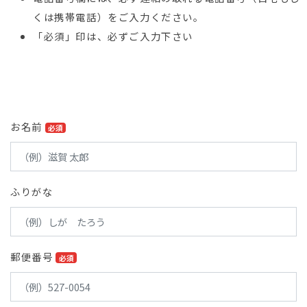
くは携帯電話）をご入力ください。
「必須」印は、必ずご入力下さい
English
/
日本語
お名前
必須
ふりがな
郵便番号
必須