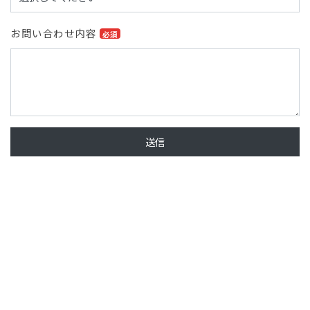
お問い合わせ内容
必須
送信