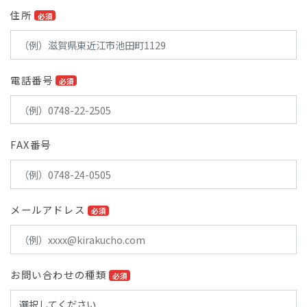
住所
必須
電話番号
必須
FAX番号
メールアドレス
必須
お問い合わせの種類
必須