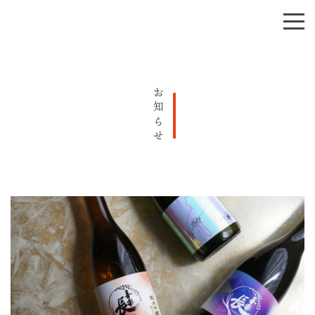
お知らせ
会社概要
酒造りへの想い
お知らせ
商品紹介
お問い合わせ