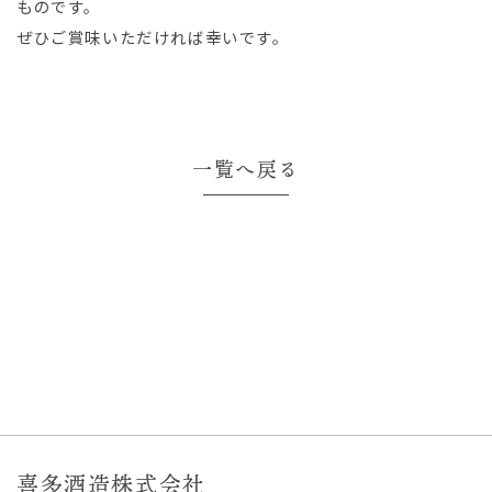
ものです。
ぜひご賞味いただければ幸いです。
一覧へ戻る
喜多酒造株式会社