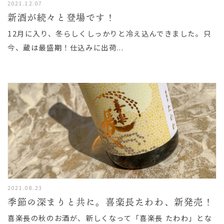
2021.12.07
新酒が続々と登場です！
12月に入り、冬らしくしっかりと冷え込んできました。只
今、蔵は最盛期！仕込みに出荷...
2021.08.23
季節の深まりと共に。喜楽長たわわ、新発売！
喜楽長の秋のお酒が、新しくなって「喜楽長 たわわ」とな