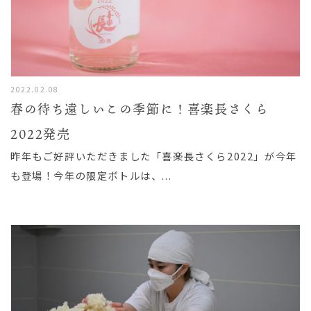
2022.02.08
春の待ち遠しいこの季節に！喜楽長さくら
2022発売
昨年もご好評いただきました「喜楽長さくら2022」が今年
も登場！今年の限定ボトルは、...