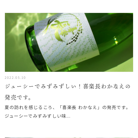
2022.05.10
ジューシーでみずみずしい！喜楽長わかなえの
発売です。
夏の訪れを感じるころ、「喜楽長 わかなえ」の発売です。
ジューシーでみずみずしい味...