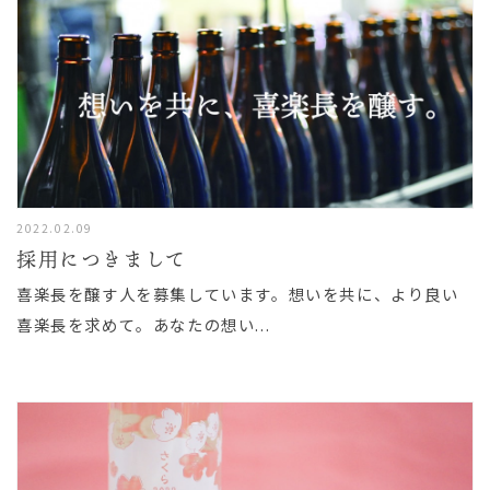
2022.02.09
採用につきまして
喜楽長を醸す人を募集しています。想いを共に、より良い
喜楽長を求めて。あなたの想い...