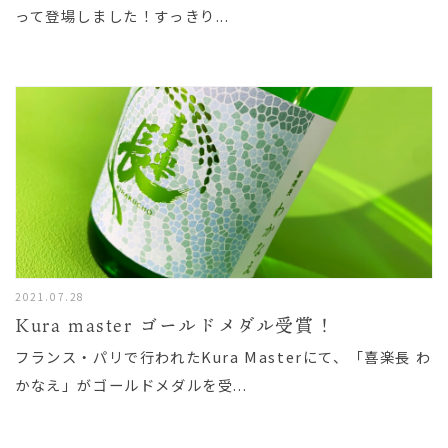
って登場しました！すっきり...
2021.07.28
Kura master ゴールドメダル受賞！
フランス・パリで行われたKura Masterにて、「喜楽長 わ
かなえ」がゴールドメダルを受...