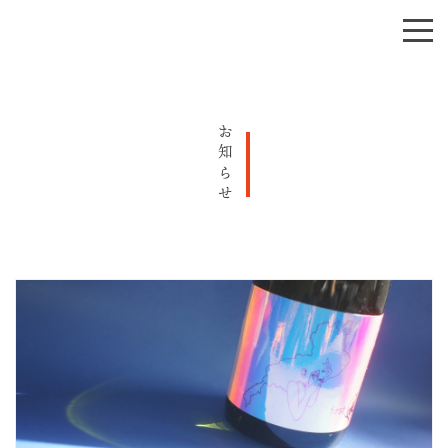
お知らせ
会社概要
酒造りへの想い
お知らせ
商品紹介
お問い合わせ