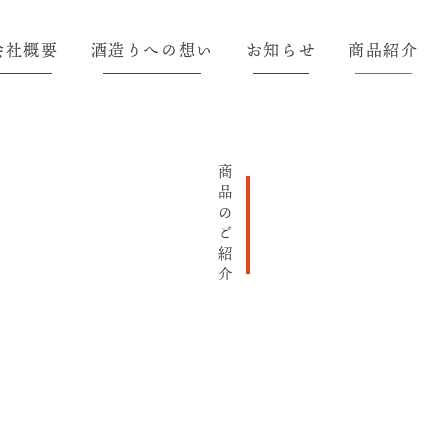
会社概要
酒造りへの想い
お知らせ
商品紹介
商品のご紹介