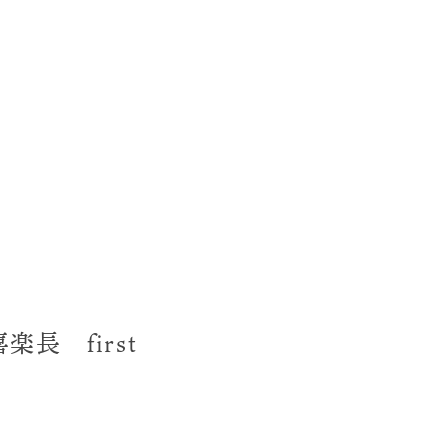
喜楽長 first