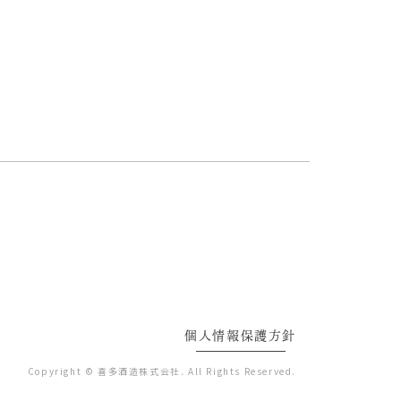
個人情報保護方針
Copyright © 喜多酒造株式会社. All Rights Reserved.