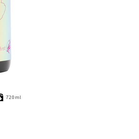
720ml