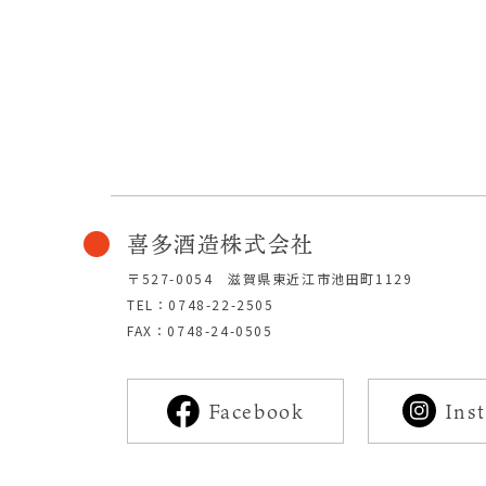
喜多酒造株式会社
〒527-0054 滋賀県東近江市池田町1129
TEL：0748-22-2505
FAX：0748-24-0505
Ins
Facebook