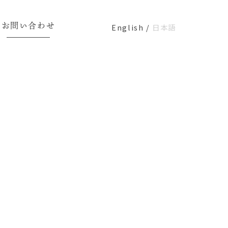
お問い合わせ
English
/
日本語