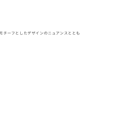
モチーフとしたデザインのニュアンスととも